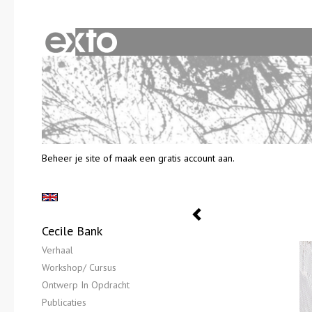
Beheer je site
of
maak een gratis account aan
.
Cecile Bank
Verhaal
Workshop/ Cursus
Ontwerp In Opdracht
Publicaties