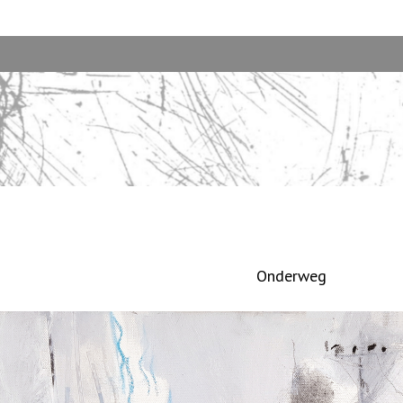
Onderweg