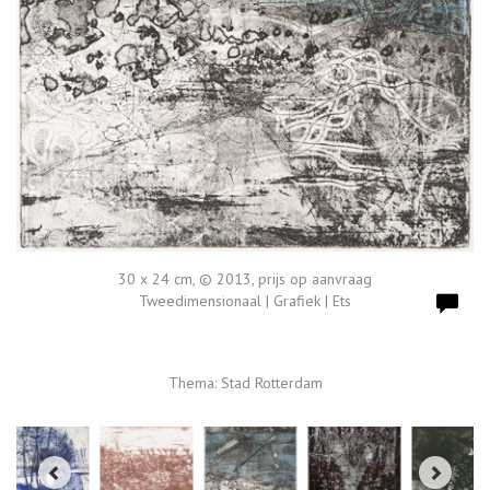
30 x 24 cm, © 2013, prijs op aanvraag
Tweedimensionaal | Grafiek | Ets
Thema: Stad Rotterdam